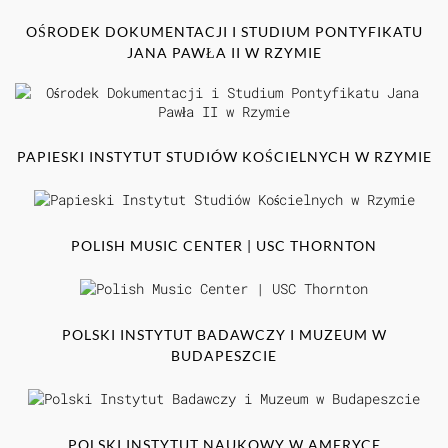
OŚRODEK DOKUMENTACJI I STUDIUM PONTYFIKATU
JANA PAWŁA II W RZYMIE
PAPIESKI INSTYTUT STUDIÓW KOŚCIELNYCH W RZYMIE
POLISH MUSIC CENTER | USC THORNTON
POLSKI INSTYTUT BADAWCZY I MUZEUM W
BUDAPESZCIE
POLSKI INSTYTUT NAUKOWY W AMERYCE