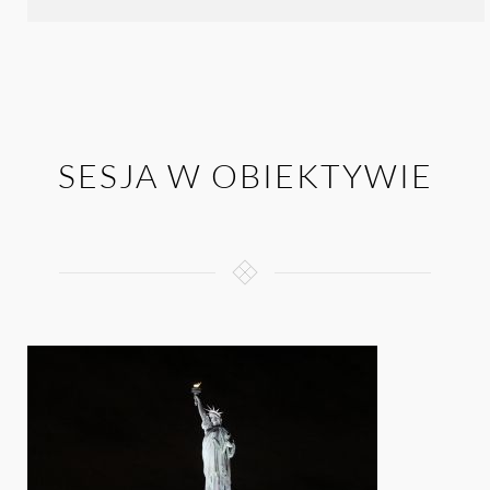
SESJA W OBIEKTYWIE