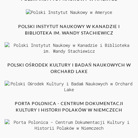
POLSKI INSTYTUT NAUKOWY W KANADZIE I
BIBLIOTEKA IM. WANDY STACHIEWICZ
POLSKI OŚRODEK KULTURY I BADAŃ NAUKOWYCH W
ORCHARD LAKE
PORTA POLONICA - CENTRUM DOKUMENTACJI
KULTURY I HISTORII POLAKÓW W NIEMCZECH