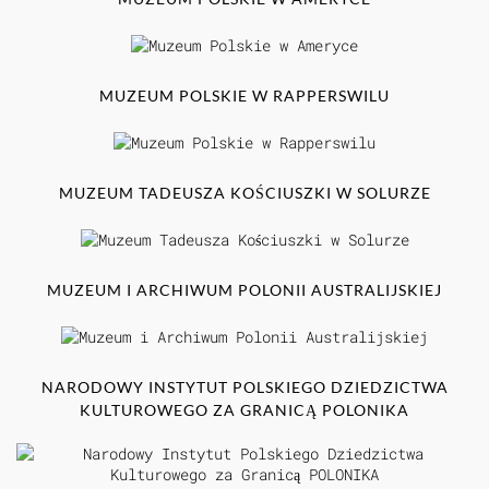
MUZEUM POLSKIE W RAPPERSWILU
MUZEUM TADEUSZA KOŚCIUSZKI W SOLURZE
MUZEUM I ARCHIWUM POLONII AUSTRALIJSKIEJ
NARODOWY INSTYTUT POLSKIEGO DZIEDZICTWA
KULTUROWEGO ZA GRANICĄ POLONIKA