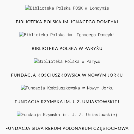
BIBLIOTEKA POLSKA IM. IGNACEGO DOMEYKI
BIBLIOTEKA POLSKA W PARYŻU
FUNDACJA KOŚCIUSZKOWSKA W NOWYM JORKU
FUNDACJA RZYMSKA IM. J. Z. UMIASTOWSKIEJ
FUNDACJA SILVA RERUM POLONARUM CZĘSTOCHOWA