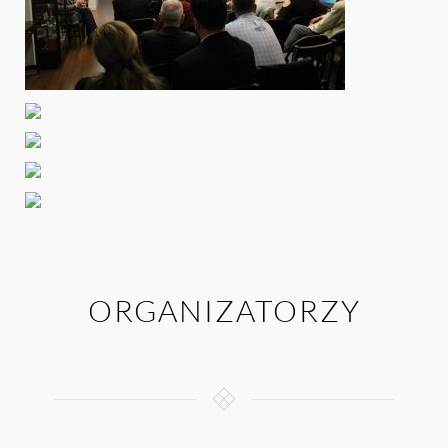
ORGANIZATORZY