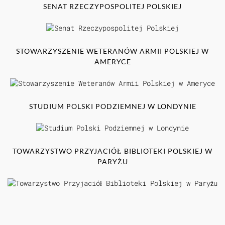
SENAT RZECZYPOSPOLITEJ POLSKIEJ
STOWARZYSZENIE WETERANÓW ARMII POLSKIEJ W
AMERYCE
STUDIUM POLSKI PODZIEMNEJ W LONDYNIE
TOWARZYSTWO PRZYJACIÓŁ BIBLIOTEKI POLSKIEJ W
PARYŻU