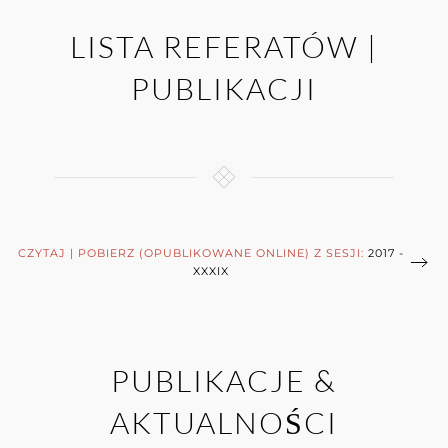
LISTA REFERATÓW |
PUBLIKACJI
CZYTAJ | POBIERZ (OPUBLIKOWANE ONLINE) Z SESJI:
2017 -
XXXIX
PUBLIKACJE &
AKTUALNOŚCI