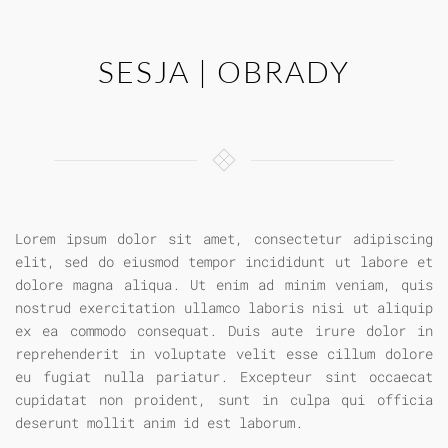
SESJA | OBRADY
Lorem ipsum dolor sit amet, consectetur adipiscing
elit, sed do eiusmod tempor incididunt ut labore et
dolore magna aliqua. Ut enim ad minim veniam, quis
nostrud exercitation ullamco laboris nisi ut aliquip
ex ea commodo consequat. Duis aute irure dolor in
reprehenderit in voluptate velit esse cillum dolore
eu fugiat nulla pariatur. Excepteur sint occaecat
cupidatat non proident, sunt in culpa qui officia
deserunt mollit anim id est laborum.