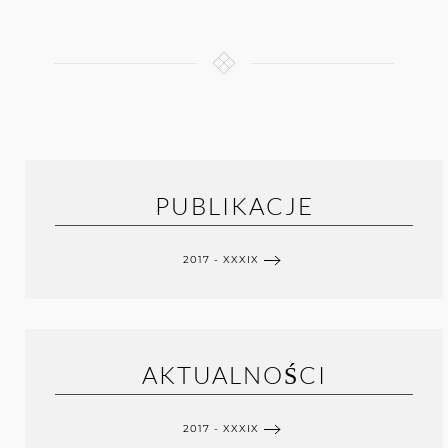
PUBLIKACJE
2017 - XXXIX
AKTUALNOŚCI
2017 - XXXIX