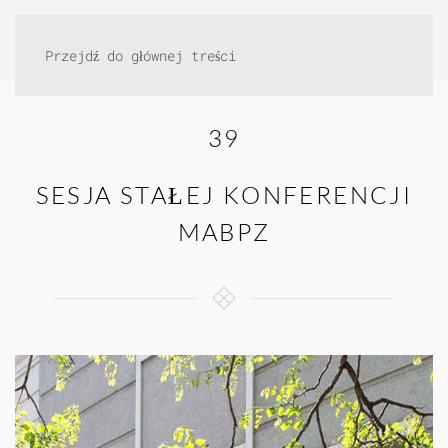
Przejdź do głównej treści
39
SESJA STAŁEJ KONFERENCJI
MABPZ