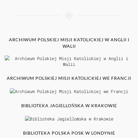
ARCHIWUM POLSKIEJ MISJI KATOLICKIEJ W ANGLII I
WALII
ARCHIWUM POLSKIEJ MISJI KATOLICKIEJ WE FRANCJI
BIBLIOTEKA JAGIELLOŃSKA W KRAKOWIE
BIBLIOTEKA POLSKA POSK W LONDYNIE