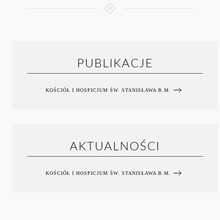
PUBLIKACJE
KOŚCIÓŁ I HOSPICJUM ŚW. STANISŁAWA B.M.
AKTUALNOŚCI
KOŚCIÓŁ I HOSPICJUM ŚW. STANISŁAWA B.M.