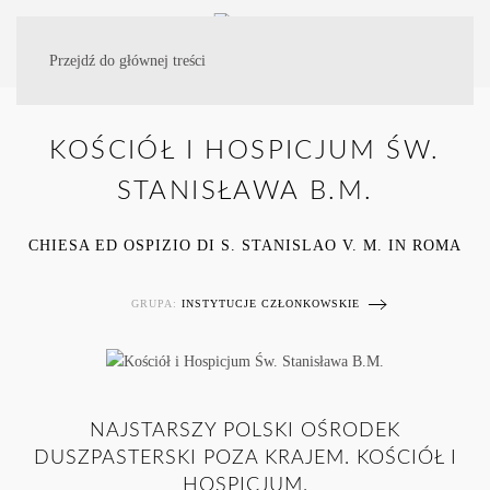
Przejdź do głównej treści
KOŚCIÓŁ I HOSPICJUM ŚW.
STANISŁAWA B.M.
CHIESA ED OSPIZIO DI S. STANISLAO V. M. IN ROMA
GRUPA:
INSTYTUCJE CZŁONKOWSKIE
NAJSTARSZY POLSKI OŚRODEK
DUSZPASTERSKI POZA KRAJEM. KOŚCIÓŁ I
HOSPICJUM.