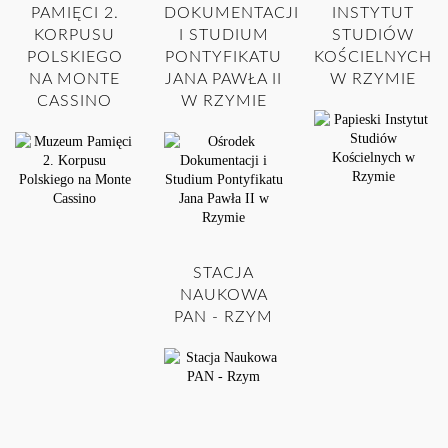
PAMIĘCI 2.
DOKUMENTACJI
INSTYTUT
KORPUSU
I STUDIUM
STUDIÓW
POLSKIEGO
PONTYFIKATU
KOŚCIELNYCH
NA MONTE
JANA PAWŁA II
W RZYMIE
CASSINO
W RZYMIE
STACJA
NAUKOWA
PAN - RZYM