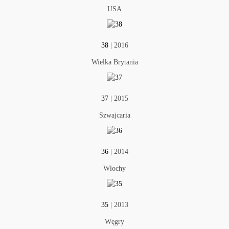
USA
38
| 2016
Wielka Brytania
37
| 2015
Szwajcaria
36
| 2014
Włochy
35
| 2013
Węgry