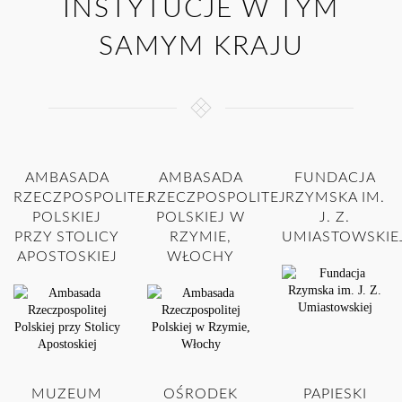
INSTYTUCJE W TYM
SAMYM KRAJU
AMBASADA
AMBASADA
FUNDACJA
RZECZPOSPOLITEJ
RZECZPOSPOLITEJ
RZYMSKA IM.
POLSKIEJ
POLSKIEJ W
J. Z.
PRZY STOLICY
RZYMIE,
UMIASTOWSKIE
APOSTOSKIEJ
WŁOCHY
MUZEUM
OŚRODEK
PAPIESKI