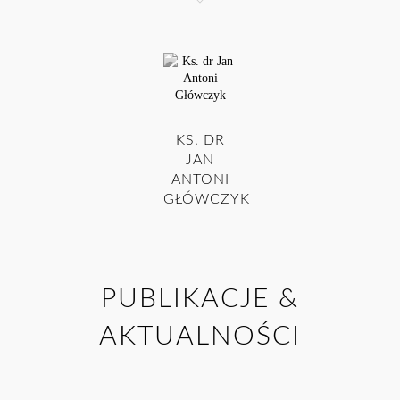
KS. DR
JAN
ANTONI
GŁÓWCZYK
PUBLIKACJE &
AKTUALNOŚCI