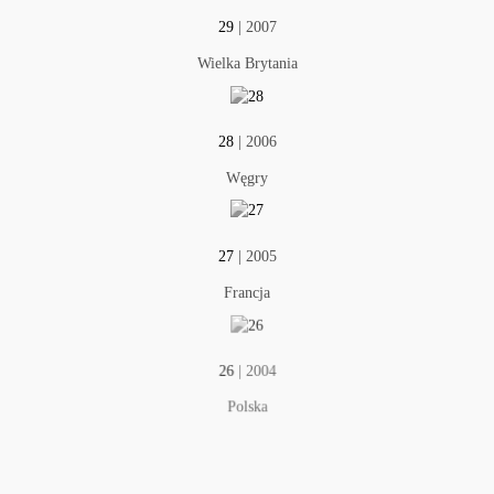
29
| 2007
Wielka Brytania
28
| 2006
Węgry
27
| 2005
Francja
26
| 2004
Polska
25
| 2003