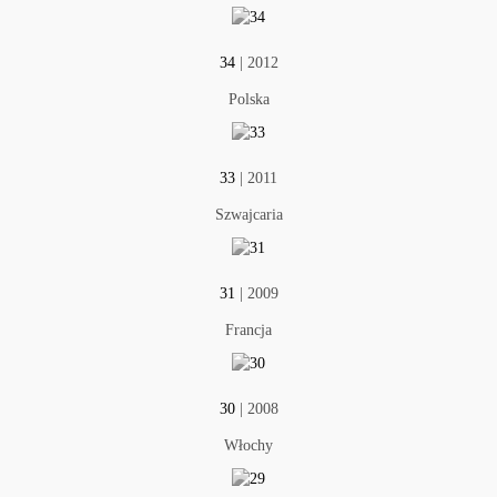
34
| 2012
Polska
33
| 2011
Szwajcaria
31
| 2009
Francja
30
| 2008
Włochy