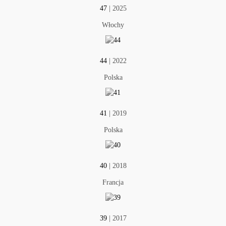
47
| 2025
Włochy
44
| 2022
Polska
41
| 2019
Polska
40
| 2018
Francja
39
| 2017