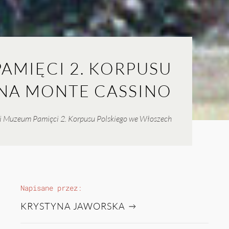
AMIĘCI 2. KORPUSU
NA MONTE CASSINO
cji Muzeum Pamięci 2. Korpusu Polskiego we Włoszech
Napisane przez:
KRYSTYNA JAWORSKA