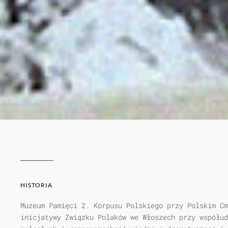
HISTORIA
Muzeum Pamięci 2. Korpusu Polskiego przy Polskim Cm
inicjatywy Związku Polaków we Włoszech przy współud