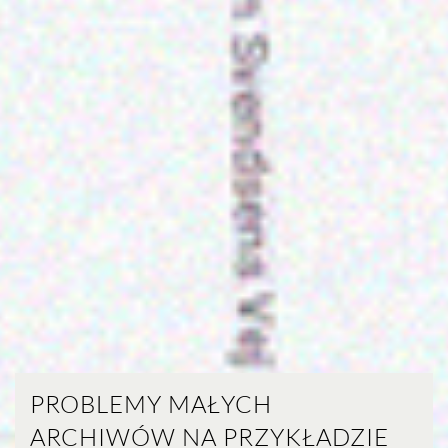
PROBLEMY MAŁYCH
ARCHIWÓW NA PRZYKŁADZIE