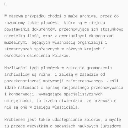
I.
W naszym przypadku chodzi o małe archiwa, przez co
rozumiemy takie placówki, które są w miejscu
powstawania dokumentów, przechowujące ich stosunkowo
niewielką ilość, wraz z ewentualnymi eksponatami
muzealnymi, będących własnością organizacji i
stowarzyszeń społecznych w różnych krajach i
ośrodkach osiedlenia Polaków.
Możliwości tych placówek w zakresie gromadzenia
archiwaliów są różne, i zależą w zasadzie od
pozaekonomicznej motywacji zainteresowanego. Jeśli
idzie natomiast o sprawę racjonalnego przechowywania
i konserwacji, wymagające specjalistycznych
umiejętności, to trzeba stwierdzić, że przeważnie
nie są one w zasięgu właściciela.
Problemem jest także udostępnianie zbiorów, a myślę
tu przede wszystkim o badaniach naukowych (urzędowe