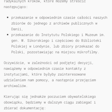
radykalnych kroków, które możemy streścić
następująco:
przekazanie w odpowiednim czasie całości naszych
zbiorów do jednego z archiwów publicznych w
Danii,
przekazanie do Instytutu Polskiego i Muzeum im.
gen. W. Sikorskiego i częściowo do Biblioteki
Polskiej w Londynie, lub zbiory przekazać do
Polski, pozostawiając na miejscu mikrofilmy.
Oczywiście, w zależności od podjętej decyzji,
nawiążemy w odpowiednim czasie kontakty z
instytucjami, które byłyby zainteresowane
udzieleniem nam pomocy, a następnie przejęciem
archiwaliów.
Kierując się jednakże poczuciem obywatelskiego
obowiązku, będziemy w dalszym ciągu zabiegać i
zbierać dokumentację: