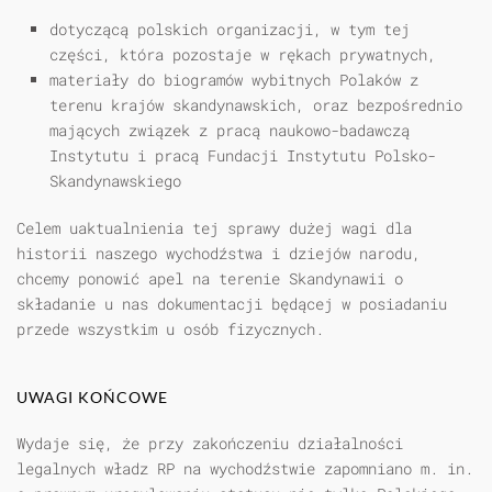
dotyczącą polskich organizacji, w tym tej
części, która pozostaje w rękach prywatnych,
materiały do biogramów wybitnych Polaków z
terenu krajów skandynawskich, oraz bezpośrednio
mających związek z pracą naukowo-badawczą
Instytutu i pracą Fundacji Instytutu Polsko-
Skandynawskiego
Celem uaktualnienia tej sprawy dużej wagi dla
historii naszego wychodźstwa i dziejów narodu,
chcemy ponowić apel na terenie Skandynawii o
składanie u nas dokumentacji będącej w posiadaniu
przede wszystkim u osób fizycznych.
UWAGI KOŃCOWE
Wydaje się, że przy zakończeniu działalności
legalnych władz RP na wychodźstwie zapomniano m. in.