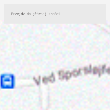
Przejdź do głównej treści