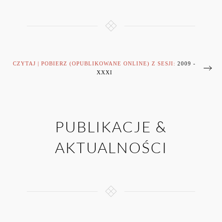
CZYTAJ | POBIERZ (OPUBLIKOWANE ONLINE) Z SESJI:
2009 -
XXXI
PUBLIKACJE &
AKTUALNOŚCI