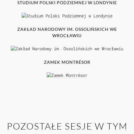
STUDIUM POLSKI PODZIEMNEJ W LONDYNIE
ZAKŁAD NARODOWY IM. OSSOLIŃSKICH WE
WROCŁAWIU
ZAMEK MONTRÉSOR
POZOSTAŁE SESJE W TYM