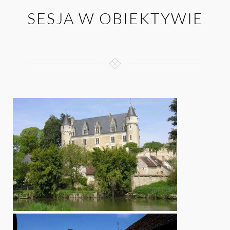
SESJA W OBIEKTYWIE