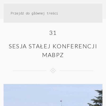
Przejdź do głównej treści
31
SESJA STAŁEJ KONFERENCJI
MABPZ