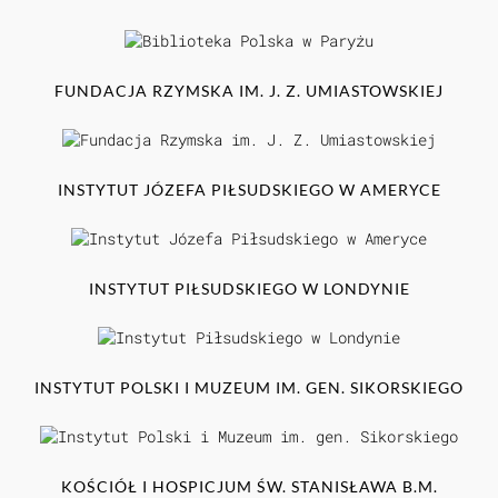
FUNDACJA RZYMSKA IM. J. Z. UMIASTOWSKIEJ
INSTYTUT JÓZEFA PIŁSUDSKIEGO W AMERYCE
INSTYTUT PIŁSUDSKIEGO W LONDYNIE
INSTYTUT POLSKI I MUZEUM IM. GEN. SIKORSKIEGO
KOŚCIÓŁ I HOSPICJUM ŚW. STANISŁAWA B.M.