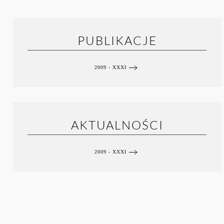
PUBLIKACJE
2009 - XXXI
AKTUALNOŚCI
2009 - XXXI