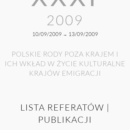
2009
10/09/2009
13/09/2009
→
POLSKIE RODY POZA KRAJEM I
ICH WKŁAD W ŻYCIE KULTURALNE
KRAJÓW EMIGRACJI
LISTA REFERATÓW |
PUBLIKACJI