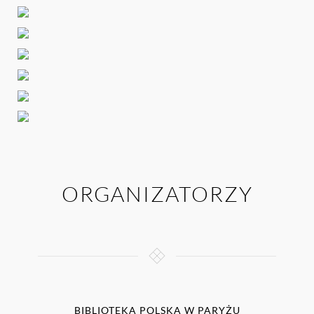
ORGANIZATORZY
BIBLIOTEKA POLSKA W PARYŻU