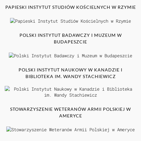
PAPIESKI INSTYTUT STUDIÓW KOŚCIELNYCH W RZYMIE
POLSKI INSTYTUT BADAWCZY I MUZEUM W
BUDAPESZCIE
POLSKI INSTYTUT NAUKOWY W KANADZIE I
BIBLIOTEKA IM. WANDY STACHIEWICZ
STOWARZYSZENIE WETERANÓW ARMII POLSKIEJ W
AMERYCE