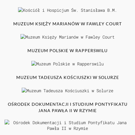
MUZEUM KSIĘŻY MARIANÓW W FAWLEY COURT
MUZEUM POLSKIE W RAPPERSWILU
MUZEUM TADEUSZA KOŚCIUSZKI W SOLURZE
OŚRODEK DOKUMENTACJI I STUDIUM PONTYFIKATU
JANA PAWŁA II W RZYMIE