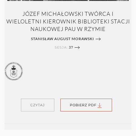
JÓZEF MICHAŁOWSKI TWÓRCA I
WIELOLETNI KIEROWNIK BIBLIOTEKI STACJI
NAUKOWEJ PAU W RZYMIE
STANISŁAW AUGUST MORAWSKI
SESJA:
37
CZYTAJ
POBIERZ PDF