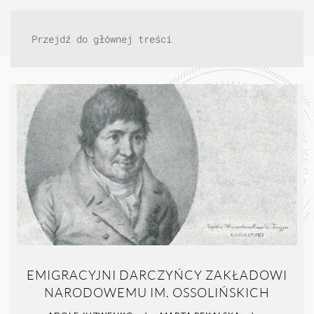
Przejdź do głównej treści
EMIGRACYJNI DARCZYŃCY ZAKŁADOWI
NARODOWEMU IM. OSSOLIŃSKICH