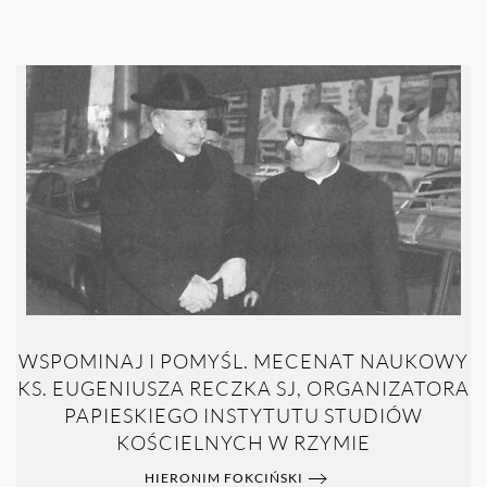
WSPOMINAJ I POMYŚL. MECENAT NAUKOWY
KS. EUGENIUSZA RECZKA SJ, ORGANIZATORA
PAPIESKIEGO INSTYTUTU STUDIÓW
KOŚCIELNYCH W RZYMIE
HIERONIM FOKCIŃSKI