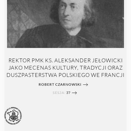
REKTOR PMK KS. ALEKSANDER JEŁOWICKI
JAKO MECENAS KULTURY, TRADYCJI ORAZ
DUSZPASTERSTWA POLSKIEGO WE FRANCJI
ROBERT CZARNOWSKI
SESJA:
37