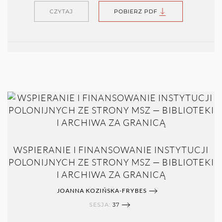
CZYTAJ
POBIERZ PDF
WSPIERANIE I FINANSOWANIE INSTYTUCJI
POLONIJNYCH ZE STRONY MSZ — BIBLIOTEKI
I ARCHIWA ZA GRANICĄ
JOANNA KOZIŃSKA-FRYBES
SESJA:
37