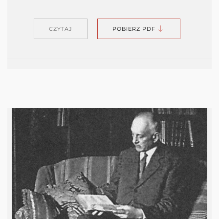
CZYTAJ
POBIERZ PDF