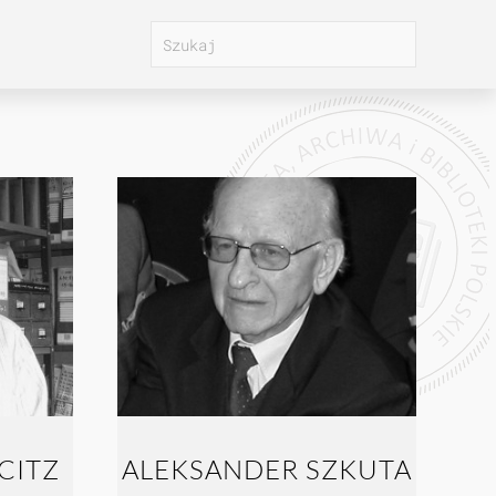
CITZ
ALEKSANDER SZKUTA