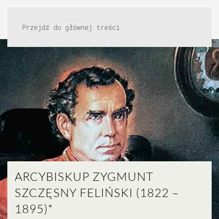
Przejdź do głównej treści
ARCYBISKUP ZYGMUNT
SZCZĘSNY FELIŃSKI (1822 –
1895)*