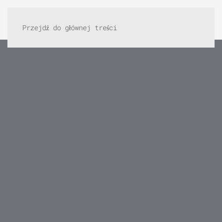
Przejdź do głównej treści