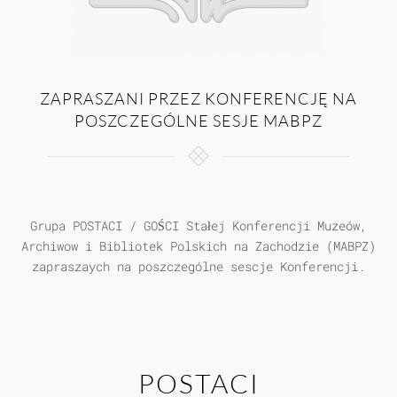
ZAPRASZANI PRZEZ KONFERENCJĘ NA
POSZCZEGÓLNE SESJE MABPZ
Grupa POSTACI / GOŚCI Stałej Konferencji Muzeów,
Archiwow i Bibliotek Polskich na Zachodzie (MABPZ)
zapraszaych na poszczególne sescje Konferencji.
POSTACI