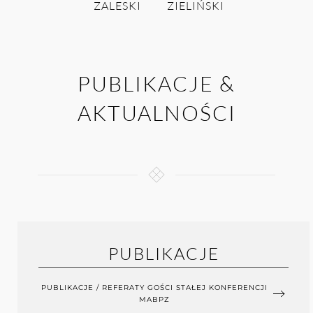
ZALESKI
ZIELIŃSKI
PUBLIKACJE &
AKTUALNOŚCI
PUBLIKACJE
PUBLIKACJE / REFERATY GOŚCI STAŁEJ KONFERENCJI
MABPZ