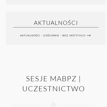
AKTUALNOŚCI
AKTUALNOŚCI - GOŚCINNIE - BEZ INSTYTUCJI
SESJE MABPZ |
UCZESTNICTWO