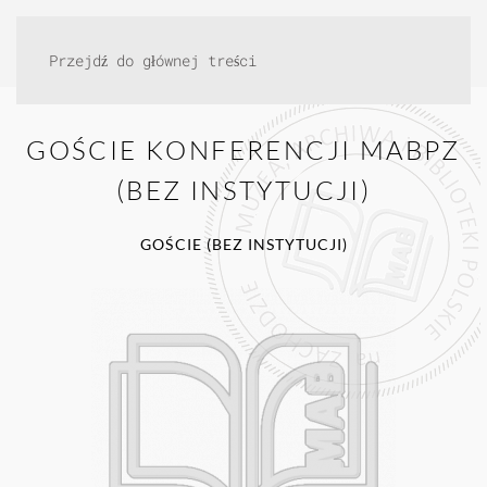
Przejdź do głównej treści
GOŚCIE KONFERENCJI MABPZ
(BEZ INSTYTUCJI)
GOŚCIE (BEZ INSTYTUCJI)