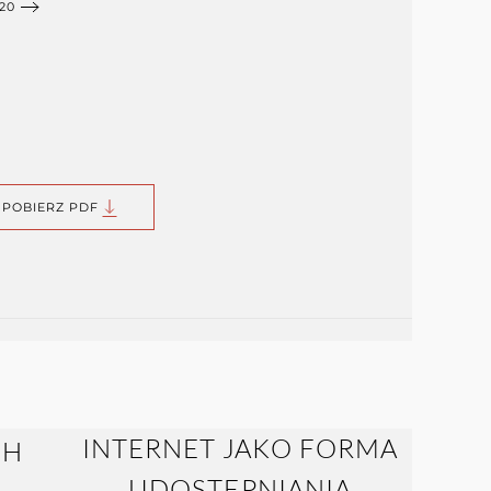
20
POBIERZ PDF
INTERNET JAKO FORMA
UDOSTĘPNIANIA