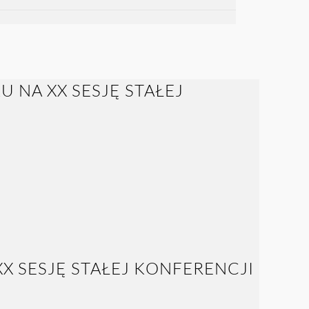
 SESJĘ STAŁEJ KONFERENCJI