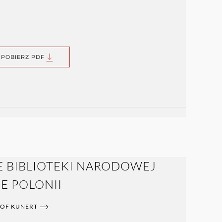
POBIERZ PDF
 BIBLIOTEKI NARODOWEJ
E POLONII
TOF KUNERT