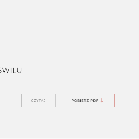
CZYTAJ
POBIERZ PDF