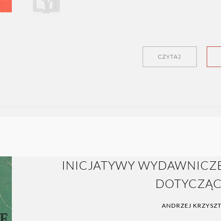
CZYTAJ
INICJATYWY WYDAWNICZE
DOTYCZĄC
ANDRZEJ KRZYSZ